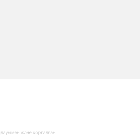
дауымен және қорғалған.